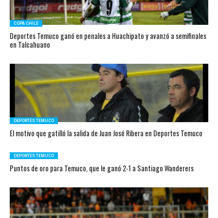
COPA CHILE
Deportes Temuco ganó en penales a Huachipato y avanzó a semifinales
en Talcahuano
DEPORTES TEMUCO
El motivo que gatilló la salida de Juan José Ribera en Deportes Temuco
DEPORTES TEMUCO
Puntos de oro para Temuco, que le ganó 2-1 a Santiago Wanderers