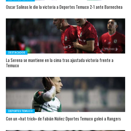
Oscar Salinas le dio la victoria a Deportes Temuco 2-1 ante Barnechea
DESTACADOS
La Serena se mantiene en la cima tras ajustada victoria frente a
Temuco
DEPORTES TEMUCO
Con un «hat trick» de Fabián Núñez Dportes Temuco goleó a Rangers