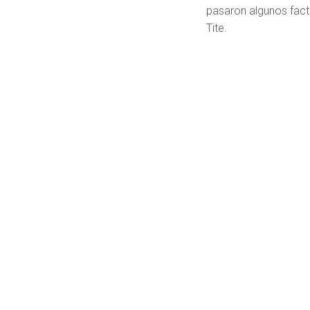
pasaron algunos fac
Tite.