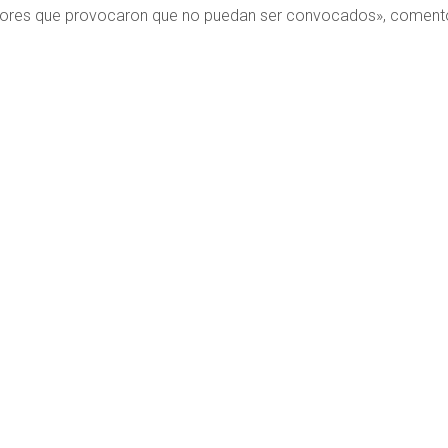
tores que provocaron que no puedan ser convocados», coment