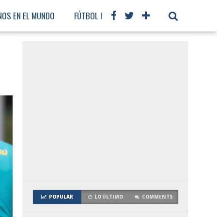
NOS EN EL MUNDO
FÚTBOL INTERNACIONAL
POPULAR
LO ÚLTIMO
COMMENTS