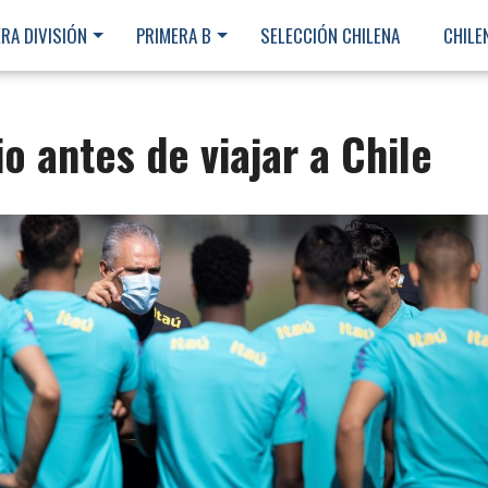
RA DIVISIÓN
PRIMERA B
SELECCIÓN CHILENA
CHILE
io antes de viajar a Chile