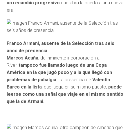
un recambio progresivo
que abra la puerta a una nueva
era.
Franco Armani, ausente de la Selección tras seis
años de presencia.
Marcos Acuña
, de inminente incorporación a
River,
tampoco fue llamado luego de una Copa
América en la que jugó poco y a la que llegó con
problemas de pubalgia.
La presencia de
Valentín
Barco en la lista
, que juega en su mismo puesto,
puede
leerse como una señal que viaje en el mismo sentido
que la de Armani.