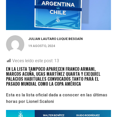
JULIAN LAUTARO LUQUE BESOAÍN
19 AGOSTO, 2024
Veces leído este post:
13
EN LA LISTA TAMPOCO APARECEN FRANCO ARMANI,
MARCOS ACUÑA, UCAS MARTÍNEZ QUARTA Y EXEQUIEL
PALACIOS HABITUALES CONVOCADOS TANTO PARA EL
PASADO MUNDIAL COMO LA COPA AMÉRICA
Esta es la lista oficial dada a conocer en las últimas
horas por Lionel Scaloni