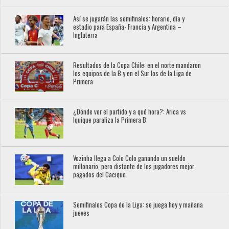
Así se jugarán las semifinales: horario, día y
estadio para España- Francia y Argentina –
Inglaterra
Resultados de la Copa Chile: en el norte mandaron
los equipos de la B y en el Sur los de la Liga de
Primera
¿Dónde ver el partido y a qué hora?: Arica vs
Iquique paraliza la Primera B
Vozinha llega a Colo Colo ganando un sueldo
millonario, pero distante de los jugadores mejor
pagados del Cacique
Semifinales Copa de la Liga: se juega hoy y mañana
jueves