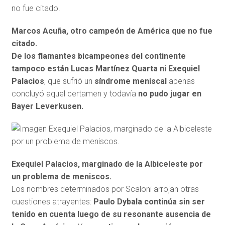
Marcos Acuña, otro campeón de América que no fue
citado.
De los flamantes bicampeones del continente
tampoco están Lucas Martínez Quarta ni Exequiel
Palacios
, que sufrió un
síndrome meniscal
apenas
concluyó aquel certamen y todavía
no pudo jugar en
Bayer Leverkusen.
Exequiel Palacios, marginado de la Albiceleste por
un problema de meniscos.
Los nombres determinados por Scaloni arrojan otras
cuestiones atrayentes:
Paulo Dybala continúa sin ser
tenido en cuenta luego de su resonante ausencia de