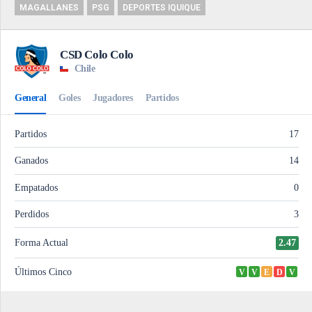
MAGALLANES
PSG
DEPORTES IQUIQUE