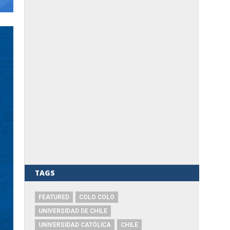
TAGS
FEATURED
COLO COLO
UNIVERSIDAD DE CHILE
UNIVERSIDAD CATÓLICA
CHILE