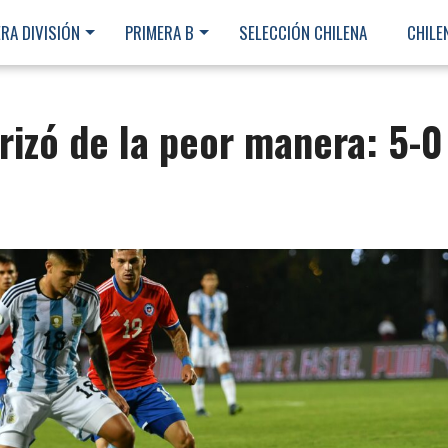
RA DIVISIÓN
PRIMERA B
SELECCIÓN CHILENA
CHILE
rizó de la peor manera: 5-0