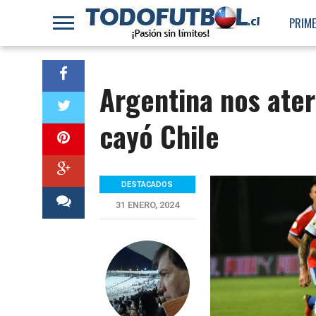
PRIME
Argentina nos ater
cayó Chile
DESTACADOS
31 ENERO, 2024