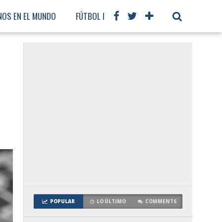
NOS EN EL MUNDO
FÚTBOL INTERNACIONAL
POPULAR
LO ÚLTIMO
COMMENTS