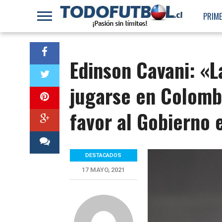
PRIME
Edinson Cavani: «
jugarse en Colomb
favor al Gobierno
DESTACADOS
17 MAYO, 2021