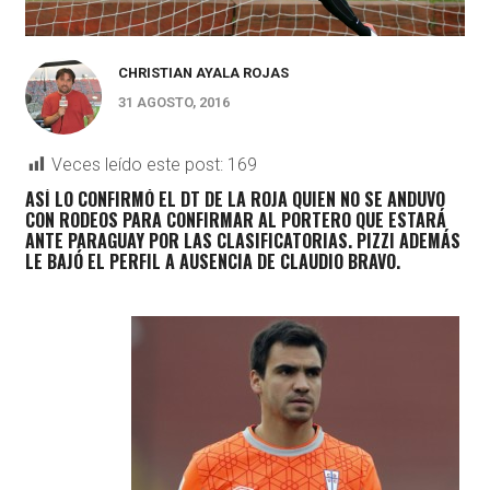
CHRISTIAN AYALA ROJAS
31 AGOSTO, 2016
Veces leído este post:
169
ASÍ LO CONFIRMÓ EL DT DE LA ROJA QUIEN NO SE ANDUVO
CON RODEOS PARA CONFIRMAR AL PORTERO QUE ESTARÁ
ANTE PARAGUAY POR LAS CLASIFICATORIAS. PIZZI ADEMÁS
LE BAJÓ EL PERFIL A AUSENCIA DE CLAUDIO BRAVO.