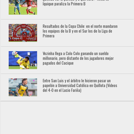
Iquique paraliza la Primera B
Resultados de la Copa Chile: en el norte mandaron
los equipos de la B y en el Sur los de la Liga de
Primera
Vozinha llega a Colo Colo ganando un sueldo
millonario, pero distante de los jugadores mejor
pagados del Cacique
Entre San Luis y el árbitro le hicieron pasar un
papelón a Universidad Católica en Quillota (Videos
del 4-0 en el Lucio Fariña)