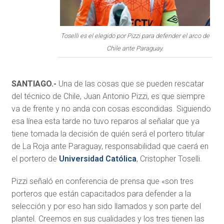
Toselli es el elegido por Pizzi para defender el arco de
Chile ante Paraguay.
SANTIAGO.-
Una de las cosas que se pueden rescatar
del técnico de Chile, Juan Antonio Pizzi, es que siempre
va de frente y no anda con cosas escondidas. Siguiendo
esa línea esta tarde no tuvo reparos al señalar que ya
tiene tomada la decisión de quién será el portero titular
de La Roja ante Paraguay, responsabilidad que caerá en
el portero de
Universidad Católica
, Cristopher Toselli.
Pizzi señaló en conferencia de prensa que «son tres
porteros que están capacitados para defender a la
selección y por eso han sido llamados y son parte del
plantel. Creemos en sus cualidades y los tres tienen las