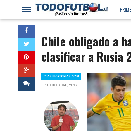
PRIME
Chile obligado a ha
clasificar a Rusia 
CLASIFICATORIAS 2018
10 OCTUBRE, 2017