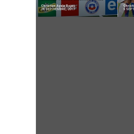
Christian Ayala Rojas
Christ
28 SEPTIEMBRE, 2017
5 SEPT