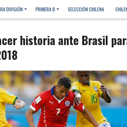
RA DIVISIÓN
PRIMERA B
SELECCIÓN CHILENA
CHILE
cer historia ante Brasil par
2018