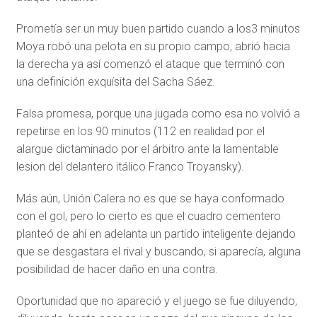
Prometía ser un muy buen partido cuando a los3 minutos
Moya robó una pelota en su propio campo, abrió hacia
la derecha ya así comenzó el ataque que terminó con
una definición exquísita del Sacha Sáez.
Falsa promesa, porque una jugada como esa no volvió a
repetirse en los 90 minutos (112 en realidad por el
alargue dictaminado por el árbitro ante la lamentable
lesion del delantero itálico Franco Troyansky).
Más aún, Unión Calera no es que se haya conformado
con el gol, pero lo cierto es que el cuadro cementero
planteó de ahí en adelanta un partido inteligente dejando
que se desgastara el rival y buscando, si aparecía, alguna
posibilidad de hacer daño en una contra.
Oportunidad que no apareció y el juego se fue diluyendo,