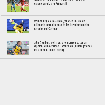
Iquique paraliza la Primera B
Vozinha llega a Colo Colo ganando un sueldo
millonario, pero distante de los jugadores mejor
pagados del Cacique
Entre San Luis y el árbitro le hicieron pasar un
papelón a Universidad Católica en Quillota (Videos
del 4-0 en el Lucio Fariña)