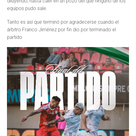
diluyendo, hasta caer en un pozo del que ninguno de los
equipos pudo sale.
Tanto es así que terminó por agradecerse cuando el
árbitro Franco Jiménez por fin dio por terminado el
partido