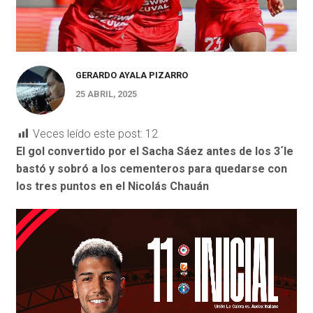
GERARDO AYALA PIZARRO
25 ABRIL, 2025
Veces leído este post:
12
El gol convertido por el Sacha Sáez antes de los 3´le
bastó y sobró a los cementeros para quedarse con
los tres puntos en el Nicolás Chauán