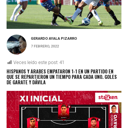
GERARDO AYALA PIZARRO
7 FEBRERO, 2022
Veces leído este post:
41
HISPANOS Y ÁRABES EMPATARON 1-1 EN UN PARTIDO EN
QUE SE REPARTIERON UN TIEMPO PARA CADA UNO. GOLES
DE GARATE Y DÁVILA