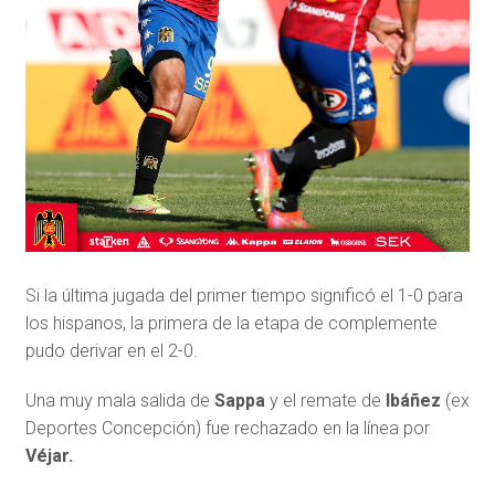
Si la última jugada del primer tiempo significó el 1-0 para
los hispanos, la primera de la etapa de complemente
pudo derivar en el 2-0.
Una muy mala salida de
Sappa
y el remate de
Ibáñez
(ex
Deportes Concepción) fue rechazado en la línea por
Véjar.