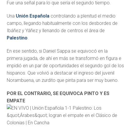
Fue una señal para lo que sería el segundo tiempo.
Una
Unión Española
controlando a plenitud el medio
campo, llegando habitualmente con los desbordes de
Ibáñez y Yáñez y llenando de centros el área de
Palestino
.
En ese sentido, si Daniel Sappa se equivocó en la
primera jugada, de ahí en más se transformó en figura e
impidió en un par de oportunidades el segundo gol de los
hispanos. Que volvió a destacar el ingreso del juvenil
Norambuena, un zurdito que pinta para ser muy bueno.
POR EL CONTRARIO, SE EQUIVOCA PINTO Y ES
EMPATE