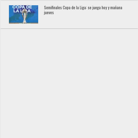
Semifinales Copa de la Liga: se juega hoy y mañana
jueves