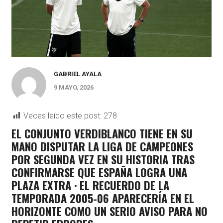
GABRIEL AYALA
9 MAYO, 2026
Veces leído este post:
278
EL CONJUNTO VERDIBLANCO TIENE EN SU
MANO DISPUTAR LA LIGA DE CAMPEONES
POR SEGUNDA VEZ EN SU HISTORIA TRAS
CONFIRMARSE QUE ESPAÑA LOGRA UNA
PLAZA EXTRA · EL RECUERDO DE LA
TEMPORADA 2005-06 APARECERÍA EN EL
HORIZONTE COMO UN SERIO AVISO PARA NO