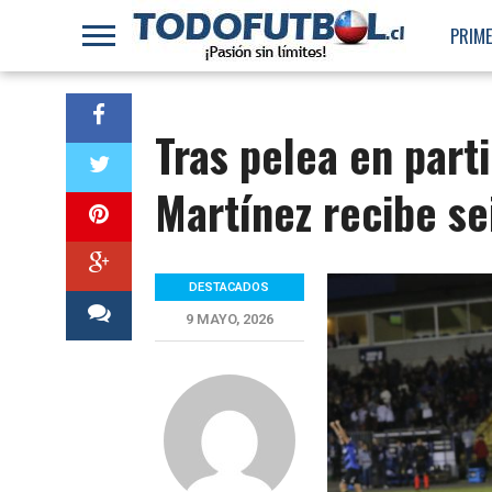
PRIME
Tras pelea en part
Martínez recibe se
DESTACADOS
9 MAYO, 2026