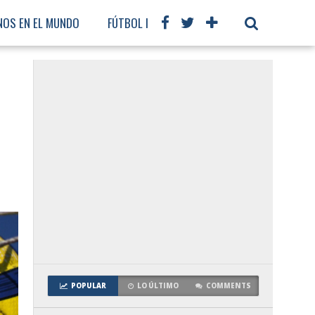
NOS EN EL MUNDO
FÚTBOL INTERNACIONAL
POPULAR
LO ÚLTIMO
COMMENTS