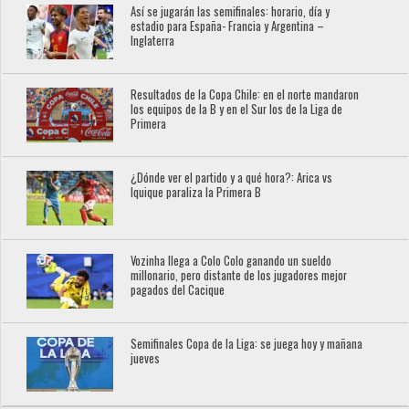
Así se jugarán las semifinales: horario, día y
estadio para España- Francia y Argentina –
Inglaterra
Resultados de la Copa Chile: en el norte mandaron
los equipos de la B y en el Sur los de la Liga de
Primera
¿Dónde ver el partido y a qué hora?: Arica vs
Iquique paraliza la Primera B
Vozinha llega a Colo Colo ganando un sueldo
millonario, pero distante de los jugadores mejor
pagados del Cacique
Semifinales Copa de la Liga: se juega hoy y mañana
jueves