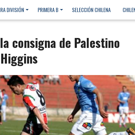
RA DIVISIÓN
PRIMERA B
SELECCIÓN CHILENA
CHILE
 la consigna de Palestino
’Higgins