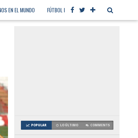
NOS EN EL MUNDO
FÚTBOL INTERNACIONAL
POPULAR
LO ÚLTIMO
COMMENTS