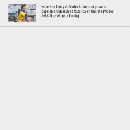
Entre San Luis y el árbitro le hicieron pasar un
papelón a Universidad Católica en Quillota (Videos
del 4-0 en el Lucio Fariña)