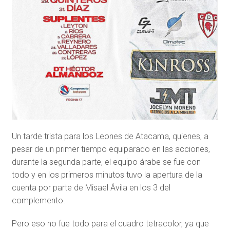
Un tarde trista para los Leones de Atacama, quienes, a
pesar de un primer tiempo equiparado en las acciones,
durante la segunda parte, el equipo árabe se fue con
todo y en los primeros minutos tuvo la apertura de la
cuenta por parte de Misael Ávila en los 3 del
complemento.
Pero eso no fue todo para el cuadro tetracolor, ya que