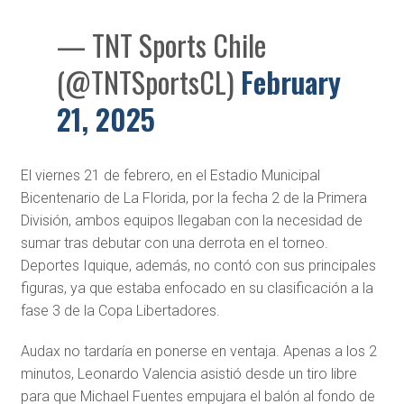
— TNT Sports Chile
(@TNTSportsCL)
February
21, 2025
El viernes 21 de febrero, en el Estadio Municipal
Bicentenario de La Florida, por la fecha 2 de la Primera
División, ambos equipos llegaban con la necesidad de
sumar tras debutar con una derrota en el torneo.
Deportes Iquique, además, no contó con sus principales
figuras, ya que estaba enfocado en su clasificación a la
fase 3 de la Copa Libertadores.
Audax no tardaría en ponerse en ventaja. Apenas a los 2
minutos, Leonardo Valencia asistió desde un tiro libre
para que Michael Fuentes empujara el balón al fondo de