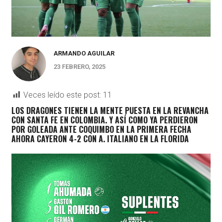
ARMANDO AGUILAR
23 FEBRERO, 2025
Veces leído este post:
11
LOS DRAGONES TIENEN LA MENTE PUESTA EN LA REVANCHA
CON SANTA FE EN COLOMBIA. Y ASÍ COMO YA PERDIERON
POR GOLEADA ANTE COQUIMBO EN LA PRIMERA FECHA
AHORA CAYERON 4-2 CON A. ITALIANO EN LA FLORIDA