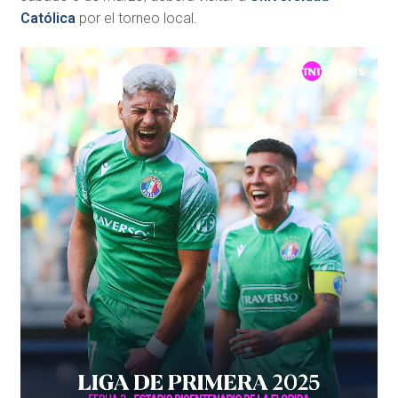
Católica
por el torneo local.