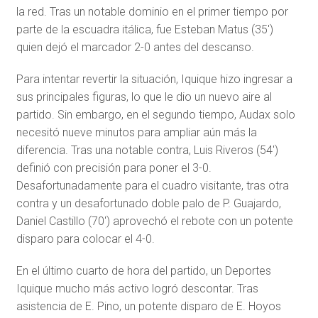
la red. Tras un notable dominio en el primer tiempo por
parte de la escuadra itálica, fue Esteban Matus (35′)
quien dejó el marcador 2-0 antes del descanso.
Para intentar revertir la situación, Iquique hizo ingresar a
sus principales figuras, lo que le dio un nuevo aire al
partido. Sin embargo, en el segundo tiempo, Audax solo
necesitó nueve minutos para ampliar aún más la
diferencia. Tras una notable contra, Luis Riveros (54′)
definió con precisión para poner el 3-0.
Desafortunadamente para el cuadro visitante, tras otra
contra y un desafortunado doble palo de P. Guajardo,
Daniel Castillo (70′) aprovechó el rebote con un potente
disparo para colocar el 4-0.
En el último cuarto de hora del partido, un Deportes
Iquique mucho más activo logró descontar. Tras
asistencia de E. Pino, un potente disparo de E. Hoyos