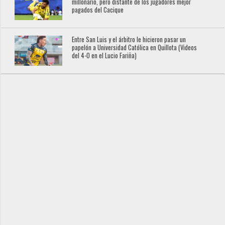
millonario, pero distante de los jugadores mejor
pagados del Cacique
Entre San Luis y el árbitro le hicieron pasar un
papelón a Universidad Católica en Quillota (Videos
del 4-0 en el Lucio Fariña)