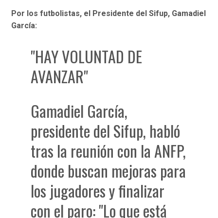
Por los futbolistas, el Presidente del Sifup, Gamadiel
García:
"HAY VOLUNTAD DE
AVANZAR"
Gamadiel García,
presidente del Sifup, habló
tras la reunión con la ANFP,
donde buscan mejoras para
los jugadores y finalizar
con el paro: "Lo que está