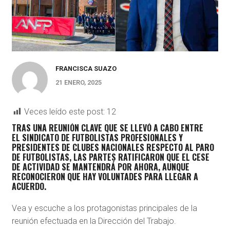
FRANCISCA SUAZO
21 ENERO, 2025
Veces leído este post:
12
TRAS UNA REUNIÓN CLAVE QUE SE LLEVÓ A CABO ENTRE
EL
SINDICATO DE FUTBOLISTAS PROFESIONALES Y
PRESIDENTES DE CLUBES NACIONALES RESPECTO AL PARO
DE FUTBOLISTAS
, LAS PARTES RATIFICARON QUE EL CESE
DE ACTIVIDAD SE MANTENDRÁ POR AHORA, AUNQUE
RECONOCIERON QUE HAY VOLUNTADES PARA LLEGAR A
ACUERDO.
Vea y escuche a los protagonistas principales de la
reunión efectuada en la Dirección del Trabajo.