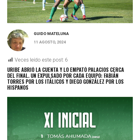
GUIDO MATELUNA
11 AGOSTO, 2024
Veces leído este post:
6
URIBE ABRIÓ LA CUENTA Y LO EMPATÓ PALACIOS CERCA
DEL FINAL. UN EXPULSADO POR CADA EQUIPO: FABIÁN
TORRES POR LOS ITÁLICOS Y DIEGO GONZÁLEZ POR LOS
HISPANOS