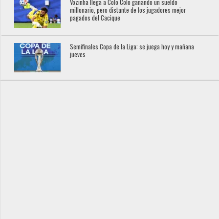
Vozinha llega a Colo Colo ganando un sueldo
millonario, pero distante de los jugadores mejor
pagados del Cacique
Semifinales Copa de la Liga: se juega hoy y mañana
jueves