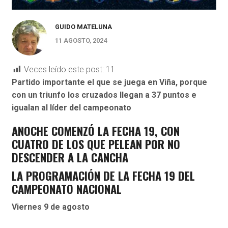
GUIDO MATELUNA
11 AGOSTO, 2024
Veces leído este post:
11
Partido importante el que se juega en Viña, porque
con un triunfo los cruzados llegan a 37 puntos e
igualan al líder del campeonato
ANOCHE COMENZÓ LA FECHA 19, CON
CUATRO DE LOS QUE PELEAN POR NO
DESCENDER A LA CANCHA
LA PROGRAMACIÓN DE LA FECHA 19 DEL
CAMPEONATO NACIONAL
Viernes 9 de agosto