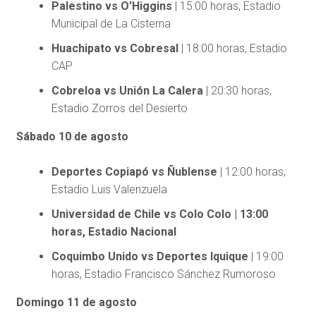
Palestino vs O’Higgins
| 15:00 horas, Estadio
Municipal de La Cisterna
Huachipato vs Cobresal
| 18:00 horas, Estadio
CAP
Cobreloa vs Unión La Calera
| 20:30 horas,
Estadio Zorros del Desierto
Sábado 10 de agosto
Deportes Copiapó vs Ñublense
| 12:00 horas,
Estadio Luis Valenzuela
Universidad de Chile vs Colo Colo | 13:00
horas, Estadio Nacional
Coquimbo Unido vs Deportes Iquique
| 19:00
horas, Estadio Francisco Sánchez Rumoroso
Domingo 11 de agosto