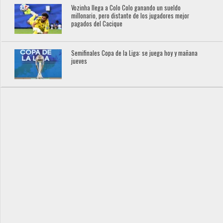
Vozinha llega a Colo Colo ganando un sueldo
millonario, pero distante de los jugadores mejor
pagados del Cacique
Semifinales Copa de la Liga: se juega hoy y mañana
jueves