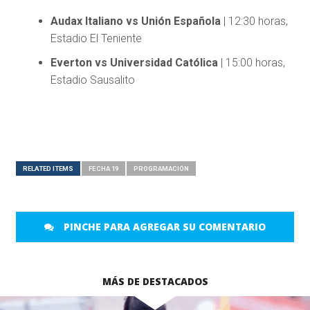
Audax Italiano vs Unión Española
| 12:30 horas,
Estadio El Teniente
Everton vs Universidad Católica
| 15:00 horas,
Estadio Sausalito
RELATED ITEMS
FECHA 19
PROGRAMACIÓN
PINCHE PARA AGREGAR SU COMENTARIO
MÁS DE DESTACADOS