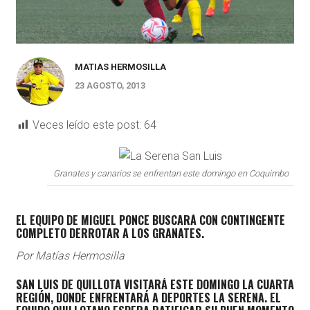
MATIAS HERMOSILLA
23 AGOSTO, 2013
Veces leído este post:
64
Granates y canarios se enfrentan este domingo en Coquimbo
EL EQUIPO DE MIGUEL PONCE BUSCARÁ CON CONTINGENTE
COMPLETO DERROTAR A LOS GRANATES.
Por Matías Hermosilla
SAN LUIS DE QUILLOTA VISITARÁ ESTE DOMINGO LA CUARTA
REGIÓN, DONDE ENFRENTARÁ A DEPORTES LA SERENA. EL