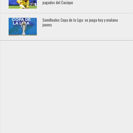
pagados del Cacique
Semifinales Copa de la Liga: se juega hoy y mañana
jueves