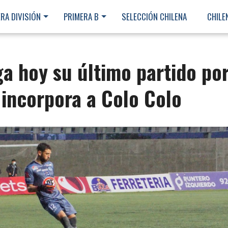
RA DIVISIÓN
PRIMERA B
SELECCIÓN CHILENA
CHILE
a hoy su último partido po
incorpora a Colo Colo