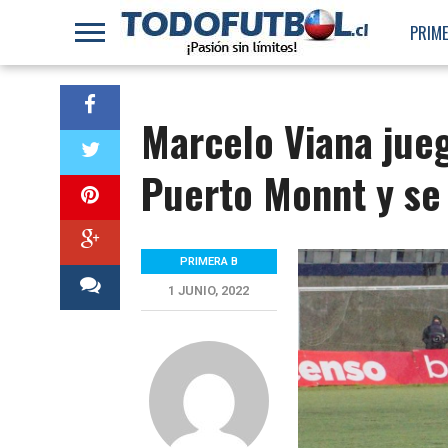
PRIME
Marcelo Viana jueg
Puerto Monnt y se 
PRIMERA B
1 JUNIO, 2022