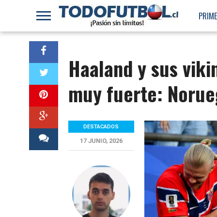
PRIME
Haaland y sus vik
muy fuerte: Norueg
DESTACADOS
17 JUNIO, 2026