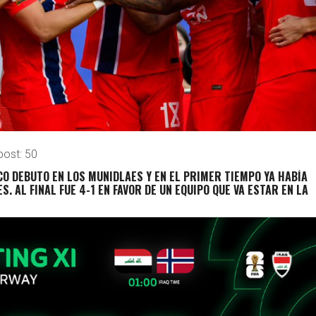
post:
50
O DEBUTO EN LOS MUNIDLAES Y EN EL PRIMER TIEMPO YA HABÍA
. AL FINAL FUE 4-1 EN FAVOR DE UN EQUIPO QUE VA ESTAR EN LA