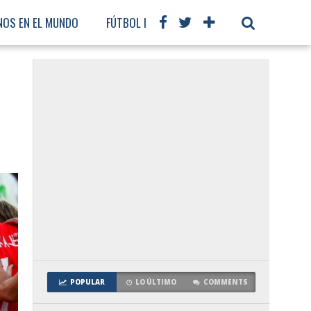
NOS EN EL MUNDO
FÚTBOL INTERNACIONAL
POPULAR
LO ÚLTIMO
COMMENTS