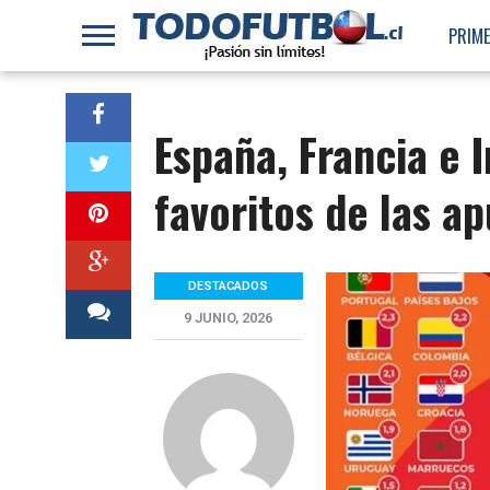
PRIME
España, Francia e I
favoritos de las a
DESTACADOS
9 JUNIO, 2026