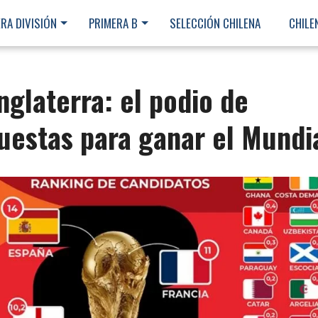
RA DIVISIÓN
PRIMERA B
SELECCIÓN CHILENA
CHILE
nglaterra: el podio de
puestas para ganar el Mundi