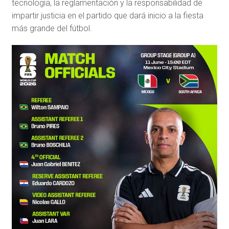
tecnología, la reglamentación y la responsabilidad de
impartir justicia en el partido que dará inicio a la fiesta
más grande del fútbol.