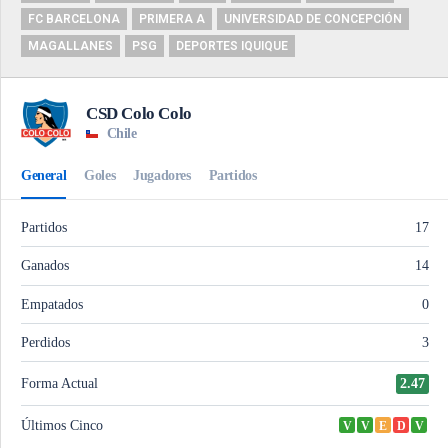
FC BARCELONA
PRIMERA A
UNIVERSIDAD DE CONCEPCIÓN
MAGALLANES
PSG
DEPORTES IQUIQUE