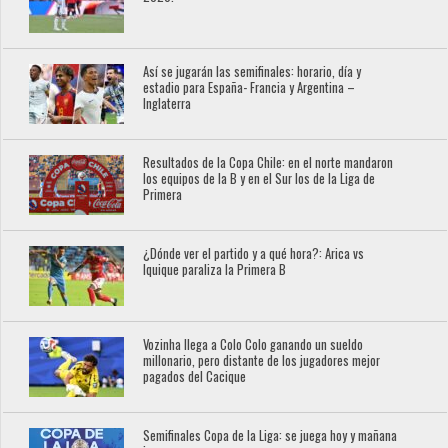
Así se jugarán las semifinales: horario, día y
estadio para España- Francia y Argentina –
Inglaterra
Resultados de la Copa Chile: en el norte mandaron
los equipos de la B y en el Sur los de la Liga de
Primera
¿Dónde ver el partido y a qué hora?: Arica vs
Iquique paraliza la Primera B
Vozinha llega a Colo Colo ganando un sueldo
millonario, pero distante de los jugadores mejor
pagados del Cacique
Semifinales Copa de la Liga: se juega hoy y mañana