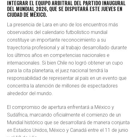
INTEGRAR EL EQUIPO ARBITRAL DEL PARTIDO INAUGURAL
DEL MUNDIAL 2026, QUE SE DISPUTARÁ ESTE JUEVES EN
CIUDAD DE MÉXICO.
La presencia de Lara en uno de los encuentros más
observados del calendario futbolístico mundial
constituye un importante reconocimiento a su
trayectoria profesional y al trabajo desarrollado durante
los últimos años en competencias nacionales e
internacionales. Si bien Chile no logró obtener un cupo
para la cita planetaria, el juez nacional tendrá la
responsabilidad de representar al país en un evento que
concentra la atención de millones de espectadores
alrededor del mundo.
El compromiso de apertura enfrentará a
México
y
Sudáfrica
, marcando oficialmente el comienzo de un
Mundial histórico que se desarrollará de manera conjunta
en Estados Unidos, México y Canadá entre el 11 de junio