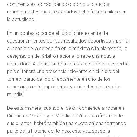
continentales, consolidándolo como uno de los
representantes más destacados del referato chileno en
la actualidad.
En un contexto donde el fútbol chileno enfrenta
cuestionamientos por sus resultados deportivos y por la
ausencia de la selección en la máxima cita planetaria, la
designación del árbitro nacional ofrece una noticia
alentadora. Aunque La Roja no estará sobre el césped, el
país sí tendrá una presencia relevante en el inicio del
torneo, participando directamente en uno de los
escenarios más importantes y exigentes del deporte
mundial.
De esta manera, cuando el balón comience a rodar en
Ciudad de México y el Mundial 2026 abra oficialmente
sus puertas, habrá también una cuota chilena formando
parte de la historia del torneo, esta vez desde la