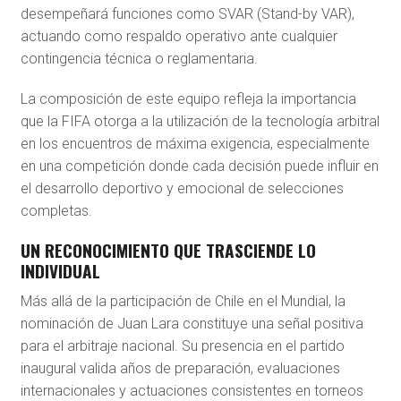
desempeñará funciones como SVAR (Stand-by VAR),
actuando como respaldo operativo ante cualquier
contingencia técnica o reglamentaria.
La composición de este equipo refleja la importancia
que la FIFA otorga a la utilización de la tecnología arbitral
en los encuentros de máxima exigencia, especialmente
en una competición donde cada decisión puede influir en
el desarrollo deportivo y emocional de selecciones
completas.
UN RECONOCIMIENTO QUE TRASCIENDE LO
INDIVIDUAL
Más allá de la participación de Chile en el Mundial, la
nominación de Juan Lara constituye una señal positiva
para el arbitraje nacional. Su presencia en el partido
inaugural valida años de preparación, evaluaciones
internacionales y actuaciones consistentes en torneos