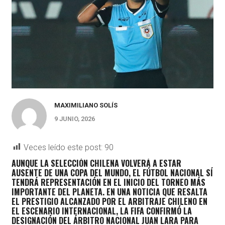
MAXIMILIANO SOLÍS
9 JUNIO, 2026
Veces leído este post:
90
AUNQUE LA SELECCIÓN CHILENA VOLVERÁ A ESTAR
AUSENTE DE UNA COPA DEL MUNDO, EL FÚTBOL NACIONAL SÍ
TENDRÁ REPRESENTACIÓN EN EL INICIO DEL TORNEO MÁS
IMPORTANTE DEL PLANETA. EN UNA NOTICIA QUE RESALTA
EL PRESTIGIO ALCANZADO POR EL ARBITRAJE CHILENO EN
EL ESCENARIO INTERNACIONAL, LA FIFA CONFIRMÓ LA
DESIGNACIÓN DEL ÁRBITRO NACIONAL
JUAN LARA
PARA