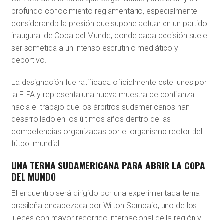
profundo conocimiento reglamentario, especialmente
considerando la presión que supone actuar en un partido
inaugural de Copa del Mundo, donde cada decisión suele
ser sometida a un intenso escrutinio mediático y
deportivo.
La designación fue ratificada oficialmente este lunes por
la FIFA y representa una nueva muestra de confianza
hacia el trabajo que los árbitros sudamericanos han
desarrollado en los últimos años dentro de las
competencias organizadas por el organismo rector del
fútbol mundial.
UNA TERNA SUDAMERICANA PARA ABRIR LA COPA
DEL MUNDO
El encuentro será dirigido por una experimentada terna
brasileña encabezada por
Wilton Sampaio
, uno de los
jueces con mayor recorrido internacional de la región y