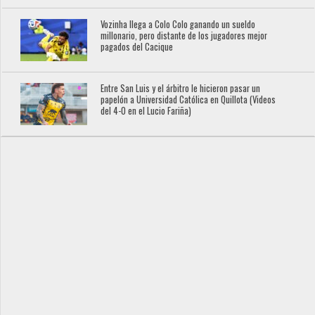
Vozinha llega a Colo Colo ganando un sueldo
millonario, pero distante de los jugadores mejor
pagados del Cacique
Entre San Luis y el árbitro le hicieron pasar un
papelón a Universidad Católica en Quillota (Videos
del 4-0 en el Lucio Fariña)