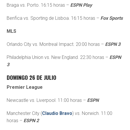
Braga vs. Porto. 16:15 horas –
ESPN Play
Benfica vs. Sporting de Lisboa. 16:15 horas –
Fox Sports
MLS
Orlando City vs. Montreal Impact. 20:00 horas –
ESPN 3
Philadelphia Union vs. New England. 22:30 horas –
ESPN
3
DOMINGO 26 DE JULIO
Premier League
Newcastle vs. Liverpool. 11:00 horas –
ESPN
Manchester City (
Claudio Bravo
) vs. Norwich. 11:00
horas –
ESPN 2