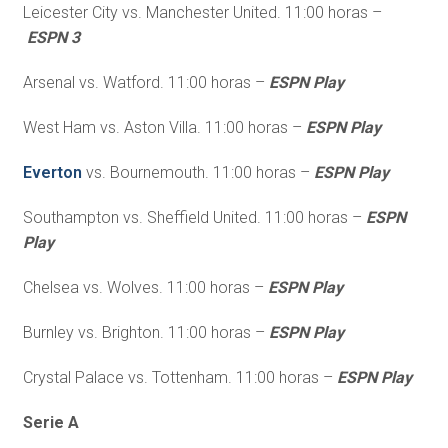
Leicester City vs. Manchester United. 11:00 horas –
ESPN 3
Arsenal vs. Watford. 11:00 horas –
ESPN Play
West Ham vs. Aston Villa. 11:00 horas –
ESPN Play
Everton
vs. Bournemouth. 11:00 horas –
ESPN Play
Southampton vs. Sheffield United. 11:00 horas –
ESPN
Play
Chelsea vs. Wolves. 11:00 horas –
ESPN Play
Burnley vs. Brighton. 11:00 horas –
ESPN Play
Crystal Palace vs. Tottenham. 11:00 horas –
ESPN Play
Serie A