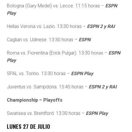
Bologna (Gary Medel) vs. Lecce. 11:15 horas –
ESPN
Play
Hellas Verona vs. Lazio. 13:30 horas –
ESPN 2 y RAI
Cagliari vs. Udinese. 13:30 horas –
ESPN
Roma vs. Fiorentina (Erick Pulgar). 13:30 horas –
ESPN
Play
SPAL vs. Torino. 13:30 horas –
ESPN Play
Juventus vs. Sampdoria. 15:45 horas –
ESPN 2 y RAI
Championship – Playoffs
Swansea vs. Brentford. 13:30 horas –
ESPN Play
LUNES 27 DE JULIO