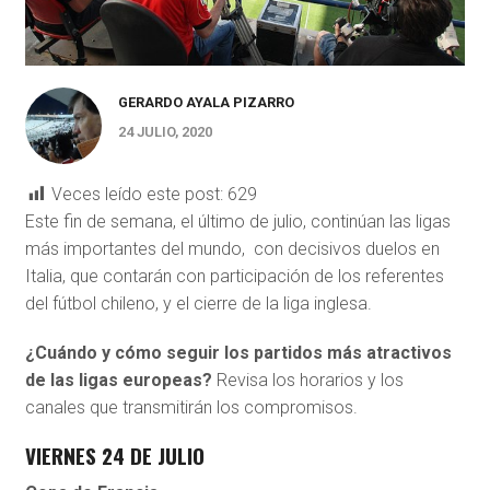
GERARDO AYALA PIZARRO
24 JULIO, 2020
Veces leído este post:
629
Este fin de semana, el último de julio, continúan las ligas
más importantes del mundo, con decisivos duelos en
Italia, que contarán con participación de los referentes
del fútbol chileno, y el cierre de la liga inglesa.
¿Cuándo y cómo seguir los partidos más atractivos
de las ligas europeas?
Revisa los horarios y los
canales que transmitirán los compromisos.
VIERNES 24 DE JULIO