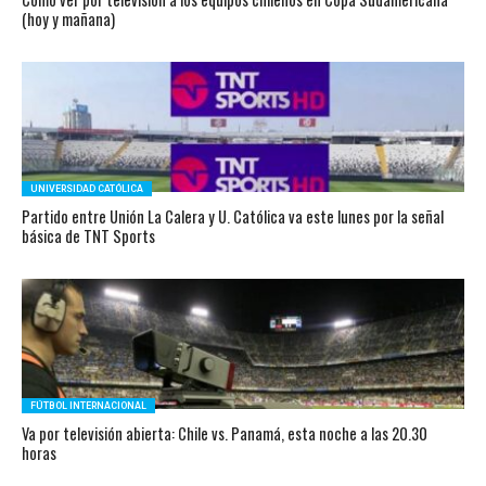
(hoy y mañana)
UNIVERSIDAD CATÓLICA
Partido entre Unión La Calera y U. Católica va este lunes por la señal
básica de TNT Sports
FÚTBOL INTERNACIONAL
Va por televisión abierta: Chile vs. Panamá, esta noche a las 20.30
horas