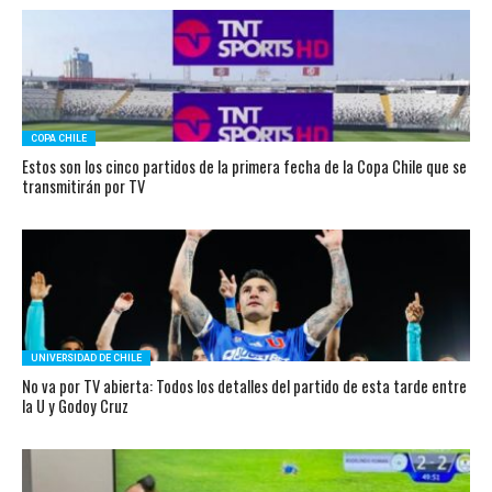
COPA CHILE
Estos son los cinco partidos de la primera fecha de la Copa Chile que se
transmitirán por TV
UNIVERSIDAD DE CHILE
No va por TV abierta: Todos los detalles del partido de esta tarde entre
la U y Godoy Cruz