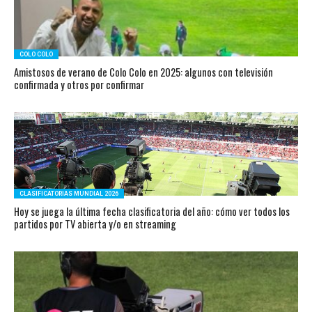
COLO COLO
Amistosos de verano de Colo Colo en 2025: algunos con televisión
confirmada y otros por confirmar
CLASIFICATORIAS MUNDIAL 2026
Hoy se juega la última fecha clasificatoria del año: cómo ver todos los
partidos por TV abierta y/o en streaming