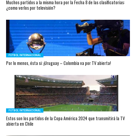
Muchos partidos a la misma hora por la Fecha 8 de las clasificatorias:
¿como verlos por televisión?
FÚTBOL INTERNACIONAL
Por lo menos, ésta si: ¡Uruguay – Colombia va por TV abierta!
FÚTBOL INTERNACIONAL
Estos son los partidos de la Copa América 2024 que transmitirá la TV
abierta en Chile