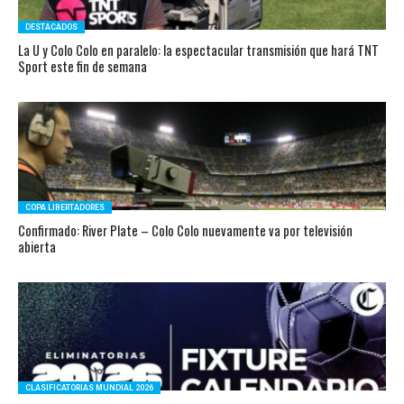
DESTACADOS
La U y Colo Colo en paralelo: la espectacular transmisión que hará TNT
Sport este fin de semana
COPA LIBERTADORES
Confirmado: River Plate – Colo Colo nuevamente va por televisión
abierta
CLASIFICATORIAS MUNDIAL 2026