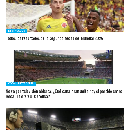
DESTACADOS
Todos los resultados de la segunda fecha del Mundial 2026
COPA LIBERTADORES
No va por televisión abierta: ¿Qué canal transmite hoy el partido entre
Boca Juniors y U. Católica?