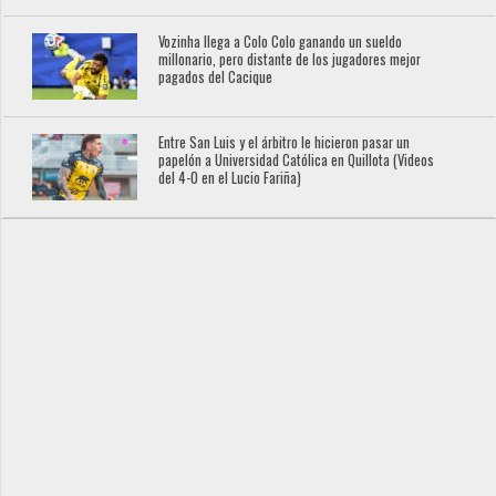
Vozinha llega a Colo Colo ganando un sueldo
millonario, pero distante de los jugadores mejor
pagados del Cacique
Entre San Luis y el árbitro le hicieron pasar un
papelón a Universidad Católica en Quillota (Videos
del 4-0 en el Lucio Fariña)