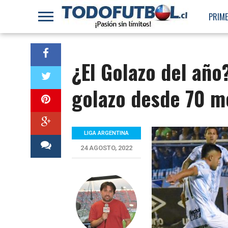
PRIME
¿El Golazo del año
golazo desde 70 m
LIGA ARGENTINA
24 AGOSTO, 2022