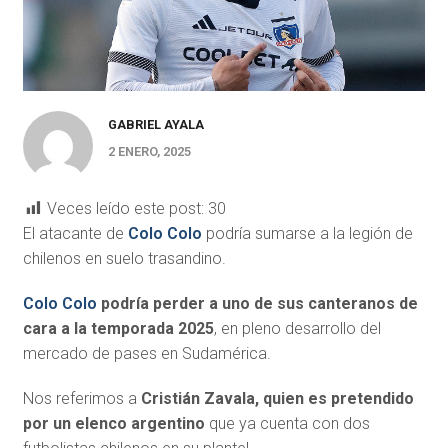
GABRIEL AYALA
2 ENERO, 2025
Veces leído este post:
30
El atacante de
Colo Colo
podría sumarse a la legión de
chilenos en suelo trasandino.
Colo Colo
podría perder a uno de sus canteranos de
cara a la temporada 2025
, en pleno desarrollo del
mercado de pases en Sudamérica.
Nos referimos a
Cristián Zavala, quien es pretendido
por un elenco argentino
que ya cuenta con dos