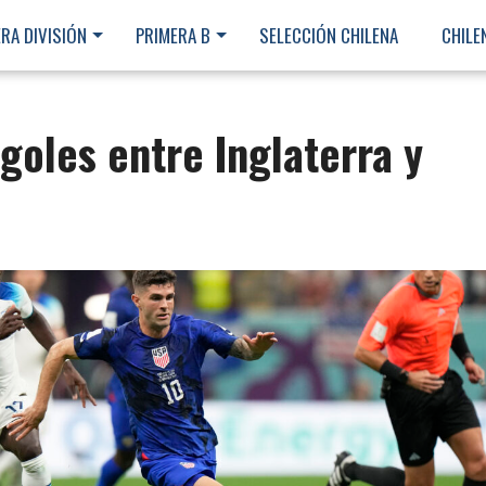
RA DIVISIÓN
PRIMERA B
SELECCIÓN CHILENA
CHILE
 goles entre Inglaterra y