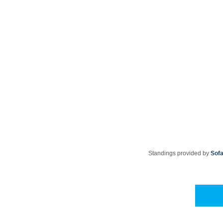
Standings provided by
Sof