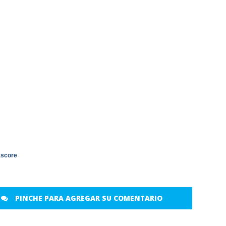
ascore
PINCHE PARA AGREGAR SU COMENTARIO