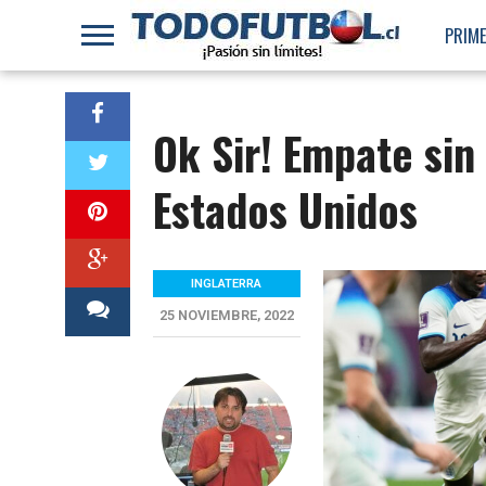
PRIME
Ok Sir! Empate sin
Estados Unidos
INGLATERRA
25 NOVIEMBRE, 2022