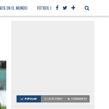
NOS EN EL MUNDO
FÚTBOL INTERNACIONAL
POPULAR
LO ÚLTIMO
COMMENTS