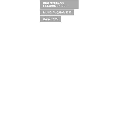
INGLATERRA VS
ESTADOS UNIDOS
MUNDIAL QATAR 2022
QATAR 2022