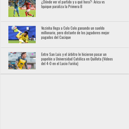
¿Dónde ver el partido y a qué hora?: Arica vs
Iquique paraliza la Primera B
Vozinha llega a Colo Colo ganando un sueldo
millonario, pero distante de los jugadores mejor
pagados del Cacique
Entre San Luis y el árbitro le hicieron pasar un
papelón a Universidad Católica en Quillota (Videos
del 4-0 en el Lucio Fariña)