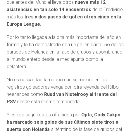
que antes del Mundial lleva otros
nueve más 12
asistencias en tan solo 14 encuentros
de la Eredivisie,
más los
tres y dos pases de gol en otros cinco en la
Europa League.
Por lo tanto llegaba a la cita más importante del año en
forma y lo ha demostrado con un gol en cada uno de los
partidos de Holanda en la fase de grupos y asombrando
al mundo entero desde la mediapunta como la
delantera.
No es casualidad tampoco que su mejora en los
registros goleadores venga con otra leyenda del fútbol
neerlandés como
Ruud van Nistelrooy al frente del
PSV
desde esta misma temporada.
Y es que según datos ofrecidos por
Opta, Cody Gakpo
ha marcado seis goles de sus últimos siete tiros a
puerta con Holanda
al término de la fase de grupos del