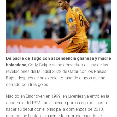
De padre de Togo con ascendencia ghanesa y madre
holandesa
, Cody Gakpo se ha convertido en una de las
revelaciones del Mundial 2022 de Qatar con los Países
Bajos después de su excelente fase de grupos que ha
cerrado con tres goles.
Nacido en Eindhoven en 1999, en juveniles ya entró en la
academia del PSV. Fue subiendo por los equipos hasta
hacer su debut con el principal a comienzos de 2018,
pero no fue hasta la siguiente temporada cuando se