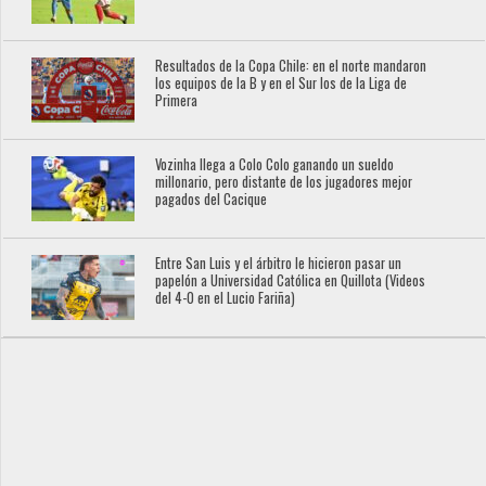
Resultados de la Copa Chile: en el norte mandaron
los equipos de la B y en el Sur los de la Liga de
Primera
Vozinha llega a Colo Colo ganando un sueldo
millonario, pero distante de los jugadores mejor
pagados del Cacique
Entre San Luis y el árbitro le hicieron pasar un
papelón a Universidad Católica en Quillota (Videos
del 4-0 en el Lucio Fariña)