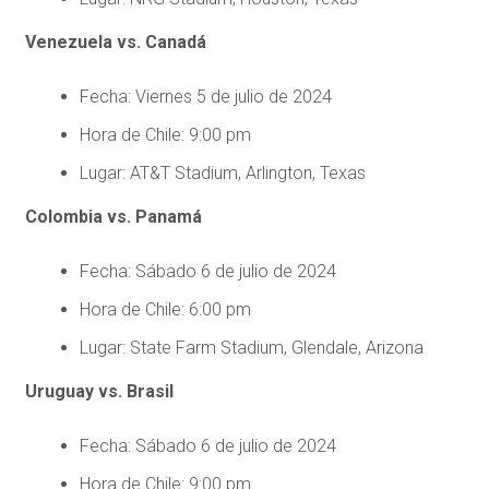
Venezuela vs. Canadá
Fecha: Viernes 5 de julio de 2024
Hora de Chile: 9:00 pm
Lugar: AT&T Stadium, Arlington, Texas
Colombia vs. Panamá
Fecha: Sábado 6 de julio de 2024
Hora de Chile: 6:00 pm
Lugar: State Farm Stadium, Glendale, Arizona
Uruguay vs. Brasil
Fecha: Sábado 6 de julio de 2024
Hora de Chile: 9:00 pm