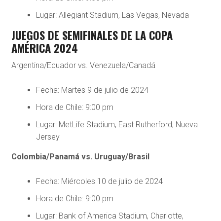
Lugar: Allegiant Stadium, Las Vegas, Nevada
JUEGOS DE SEMIFINALES DE LA COPA
AMÉRICA 2024
Argentina/Ecuador vs. Venezuela/Canadá
Fecha: Martes 9 de julio de 2024
Hora de Chile: 9:00 pm
Lugar: MetLife Stadium, East Rutherford, Nueva
Jersey
Colombia/Panamá vs. Uruguay/Brasil
Fecha: Miércoles 10 de julio de 2024
Hora de Chile: 9:00 pm
Lugar: Bank of America Stadium, Charlotte,