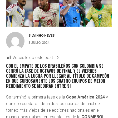
SILVINHO NEVES
3 JULIO, 2024
Veces leído este post:
13
CON EL EMPATE DE LOS BRASILEÑOS CON COLOMBIA SE
CERRÓ LA FASE DE OCTAVOS DE FINAL Y EL VIERNES
COMIENZA LA LUCHA POR LLEGAR AL TÍTULO DE CAMPEÓN
EN QUE CURIOSAMENTE LOS CUATRO EQUIPOS DE MEJOR
RENDIMIENTO SE MEDIRÁN ENTRE SI
S
e terminó la primera fase de la
Copa América 2024
y
con ello quedaron definidos los cuartos de final del
torneo más viejos de selecciones nacionales en el
mundo, seis países representantes de la
CONMEBOL