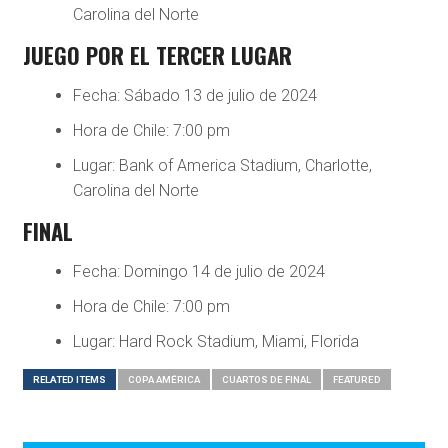
Carolina del Norte
JUEGO POR EL TERCER LUGAR
Fecha: Sábado 13 de julio de 2024
Hora de Chile: 7:00 pm
Lugar: Bank of America Stadium, Charlotte,
Carolina del Norte
FINAL
Fecha: Domingo 14 de julio de 2024
Hora de Chile: 7:00 pm
Lugar: Hard Rock Stadium, Miami, Florida
RELATED ITEMS
COPA AMÉRICA
CUARTOS DE FINAL
FEATURED