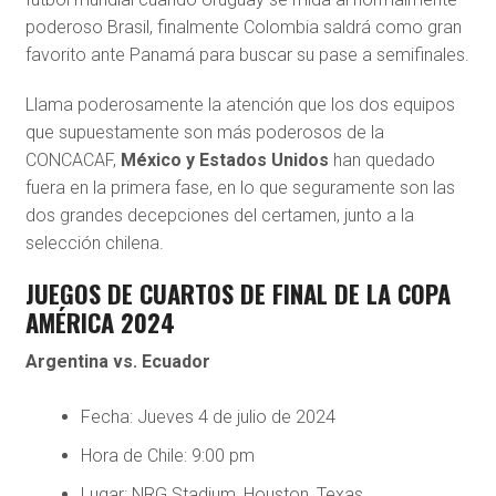
poderoso Brasil, finalmente Colombia saldrá como gran
favorito ante Panamá para buscar su pase a semifinales.
Llama poderosamente la atención que los dos equipos
que supuestamente son más poderosos de la
CONCACAF,
México y Estados Unidos
han quedado
fuera en la primera fase, en lo que seguramente son las
dos grandes decepciones del certamen, junto a la
selección chilena.
JUEGOS DE CUARTOS DE FINAL DE LA COPA
AMÉRICA 2024
Argentina vs. Ecuador
Fecha: Jueves 4 de julio de 2024
Hora de Chile: 9:00 pm
Lugar: NRG Stadium, Houston, Texas