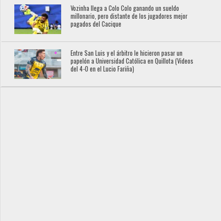
Vozinha llega a Colo Colo ganando un sueldo
millonario, pero distante de los jugadores mejor
pagados del Cacique
Entre San Luis y el árbitro le hicieron pasar un
papelón a Universidad Católica en Quillota (Videos
del 4-0 en el Lucio Fariña)