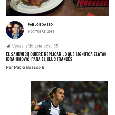
PABLO BOASSO
9 OCTUBRE, 2013
Veces leído este post:
85
EL SÁNDWICH QUIERE REPLICAR LO QUE SIGNIFICA ZLATAN
IBRAHIMOVIĆ PARA EL CLUB FRANCÉS.
Por Pablo Boasso B.