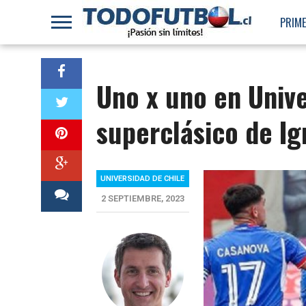
PRIME
Uno x uno en Unive
superclásico de Ig
UNIVERSIDAD DE CHILE
2 SEPTIEMBRE, 2023