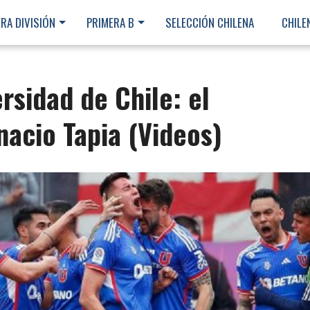
RA DIVISIÓN
PRIMERA B
SELECCIÓN CHILENA
CHILE
rsidad de Chile: el
nacio Tapia (Videos)