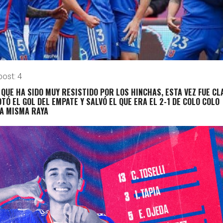
post:
4
QUE HA SIDO MUY RESISTIDO POR LOS HINCHAS, ESTA VEZ FUE CL
TÓ EL GOL DEL EMPATE Y SALVÓ EL QUE ERA EL 2-1 DE COLO COLO
A MISMA RAYA