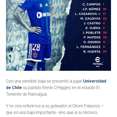
Con una sensible baja se presentó a jugar
Universidad
de Chile
su partido frente O’Higgins en el estadio El
Teniente de Rancagua.
Y no nos referimos a su goleador el Chorri Palacios –
que es una baja importante- sino que a su técnico,