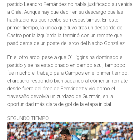
partido Leandro Fernández no había justificado su venida
a Chile. Aunque hay que decir en su descargo que las
habilitaciones que recibe son escasísimas. En este
primer tiempo, la única que tuvo tras un desborde de
Castro por la izquierda la terminó con un remate que
pasó cerca de un poste del arco del Nacho González.
En el otro arco, pese a que O´Higgins ha dominado el
partido y se ha estacionado en campo azul, tampoco
fue mucho el trabajo para Campos en el primer tiempo:
el arquero respondió bien sacando al córner un remate
desde fuera del área de Fernández y vio como el
travesaño devolvía un zurdazo de Guzmán, en la
oportunidad más clara de gol de la etapa inicial
SEGUNDO TIEMPO