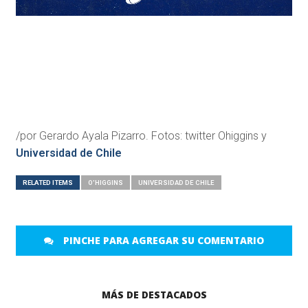
/por Gerardo Ayala Pizarro. Fotos: twitter Ohiggins y
Universidad de Chile
RELATED ITEMS
O'HIGGINS
UNIVERSIDAD DE CHILE
PINCHE PARA AGREGAR SU COMENTARIO
MÁS DE DESTACADOS