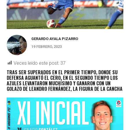
GERARDO AYALA PIZARRO
19 FEBRERO, 2023
Veces leído este post:
37
TRAS SER SUPERADOS EN EL PRIMER TIEMPO, DONDE SU
DEFENSA AGUANTÓ EL CERO, EN EL SEGUNDO TIEMPO LOS
AZULES LEVANTARON MUCHÍSIMO Y GANARON CON UN
GOLAZO DE LEANDRO FERNÁNDEZ, LA FIGURA DE LA CANCHA