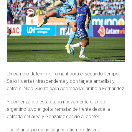
Un cambio determinó Tamarit para el segundo tiempo:
Salió Huerta (intrascendente y con tarjeta amarilla) y
entró el Nico Guerra para acompañar arriba a Fernández.
Y comenzando esta etapa nuevamente el ariete
argentino tuvo el gol al rematar de frente desde la
entrada del área y González desvió al córner.
Fue el anticipo de un segundo tiempo distinto.