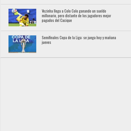
Vozinha llega a Colo Colo ganando un sueldo
millonario, pero distante de los jugadores mejor
pagados del Cacique
Semifinales Copa de la Liga: se juega hoy y mañana
jueves