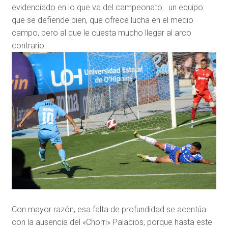
evidenciado en lo que va del campeonato. un equipo
que se defiende bien, que ofrece lucha en el medio
campo, pero al que le cuesta mucho llegar al arco
contrario.
Con mayor razón, esa falta de profundidad se acentúa
con la ausencia del «Chorri» Palacios, porque hasta este