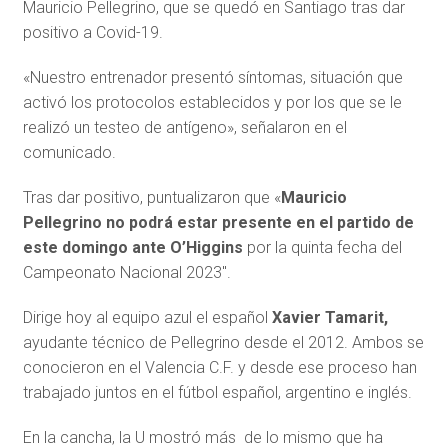
Mauricio Pellegrino, que se quedó en Santiago tras dar
positivo a Covid-19.
«Nuestro entrenador presentó síntomas, situación que
activó los protocolos establecidos y por los que se le
realizó un testeo de antígeno», señalaron en el
comunicado.
Tras dar positivo, puntualizaron que «
Mauricio
Pellegrino no podrá estar presente en el partido de
este domingo ante O’Higgins
por la quinta fecha del
Campeonato Nacional 2023″.
Dirige hoy al equipo azul el español
Xavier Tamarit,
ayudante técnico de Pellegrino desde el 2012. Ambos se
conocieron en el Valencia C.F. y desde ese proceso han
trabajado juntos en el fútbol español, argentino e inglés.
En la cancha, la U mostró más de lo mismo que ha