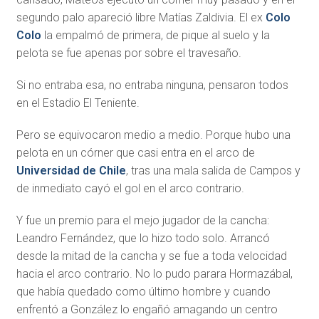
segundo palo apareció libre Matías Zaldivia. El ex
Colo
Colo
la empalmó de primera, de pique al suelo y la
pelota se fue apenas por sobre el travesaño.
Si no entraba esa, no entraba ninguna, pensaron todos
en el Estadio El Teniente.
Pero se equivocaron medio a medio. Porque hubo una
pelota en un córner que casi entra en el arco de
Universidad de Chile
, tras una mala salida de Campos y
de inmediato cayó el gol en el arco contrario.
Y fue un premio para el mejo jugador de la cancha:
Leandro Fernández, que lo hizo todo solo. Arrancó
desde la mitad de la cancha y se fue a toda velocidad
hacia el arco contrario. No lo pudo parara Hormazábal,
que había quedado como último hombre y cuando
enfrentó a González lo engañó amagando un centro