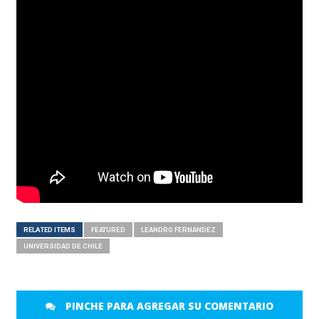
RELATED ITEMS
FEATURED
LEANDRO FERNANDEZ
UNIVERSIDAD DE CHILE
PINCHE PARA AGREGAR SU COMENTARIO