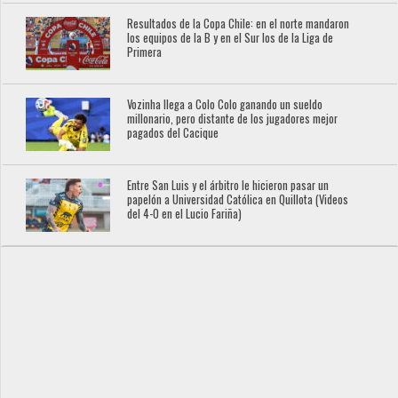
Resultados de la Copa Chile: en el norte mandaron
los equipos de la B y en el Sur los de la Liga de
Primera
Vozinha llega a Colo Colo ganando un sueldo
millonario, pero distante de los jugadores mejor
pagados del Cacique
Entre San Luis y el árbitro le hicieron pasar un
papelón a Universidad Católica en Quillota (Videos
del 4-0 en el Lucio Fariña)