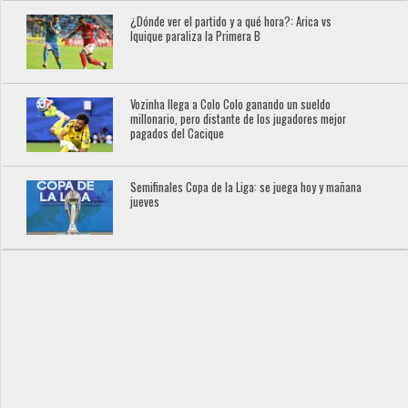
¿Dónde ver el partido y a qué hora?: Arica vs
Iquique paraliza la Primera B
Vozinha llega a Colo Colo ganando un sueldo
millonario, pero distante de los jugadores mejor
pagados del Cacique
Semifinales Copa de la Liga: se juega hoy y mañana
jueves