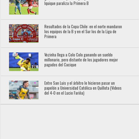
Iquique paraliza la Primera B
Resultados de la Copa Chile: en el norte mandaron
los equipos de la B y en el Sur los de la Liga de
Primera
Vozinha llega a Colo Colo ganando un sueldo
millonario, pero distante de los jugadores mejor
pagados del Cacique
Entre San Luis y el árbitro le hicieron pasar un
papelón a Universidad Católica en Quillota (Videos
del 4-0 en el Lucio Fariña)