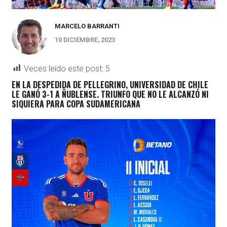
MARCELO BARRANTI
10 DICIEMBRE, 2023
Veces leído este post:
5
EN LA DESPEDIDA DE PELLEGRINO, UNIVERSIDAD DE CHILE
LE GANÓ 3-1 A ÑUBLENSE. TRIUNFO QUE NO LE ALCANZÓ NI
SIQUIERA PARA COPA SUDAMERICANA