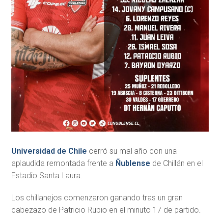
Universidad de Chile
cerró su mal año con una
aplaudida remontada frente a
Ñublense
de Chillán en el
Estadio Santa Laura.
Los chillanejos comenzaron ganando tras un gran
cabezazo de Patricio Rubio en el minuto 17 de partido.