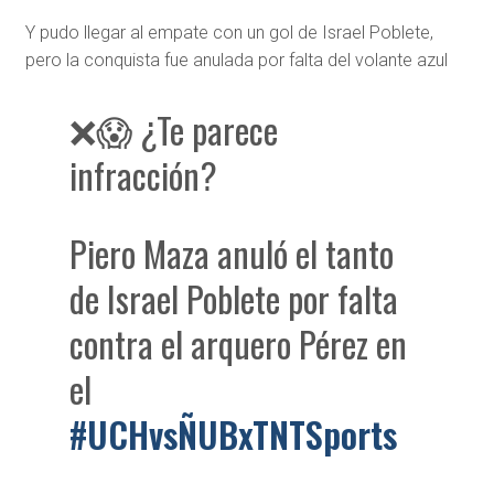
Y pudo llegar al empate con un gol de Israel Poblete,
pero la conquista fue anulada por falta del volante azul
❌😱 ¿Te parece
infracción?
Piero Maza anuló el tanto
de Israel Poblete por falta
contra el arquero Pérez en
el
#UCHvsÑUBxTNTSports