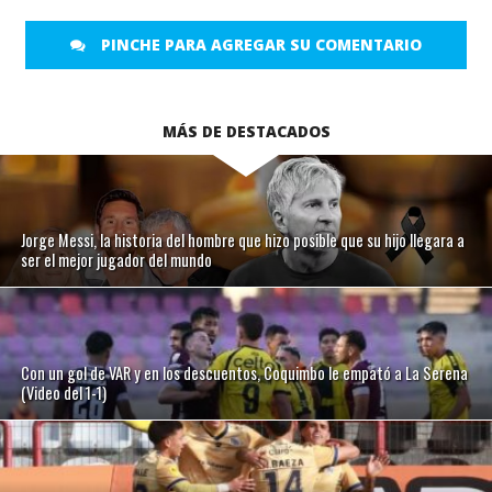
PINCHE PARA AGREGAR SU COMENTARIO
MÁS DE DESTACADOS
Jorge Messi, la historia del hombre que hizo posible que su hijo llegara a
ser el mejor jugador del mundo
Con un gol de VAR y en los descuentos, Coquimbo le empató a La Serena
(Video del 1-1)