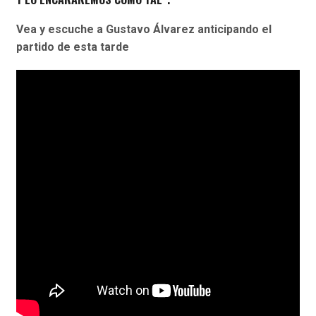
Vea y escuche a Gustavo Álvarez anticipando el
partido de esta tarde