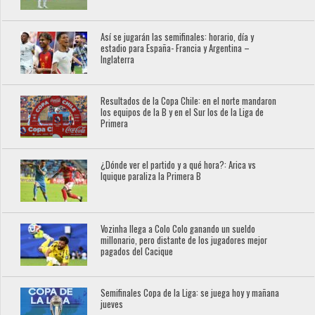
Así se jugarán las semifinales: horario, día y
estadio para España- Francia y Argentina –
Inglaterra
Resultados de la Copa Chile: en el norte mandaron
los equipos de la B y en el Sur los de la Liga de
Primera
¿Dónde ver el partido y a qué hora?: Arica vs
Iquique paraliza la Primera B
Vozinha llega a Colo Colo ganando un sueldo
millonario, pero distante de los jugadores mejor
pagados del Cacique
Semifinales Copa de la Liga: se juega hoy y mañana
jueves