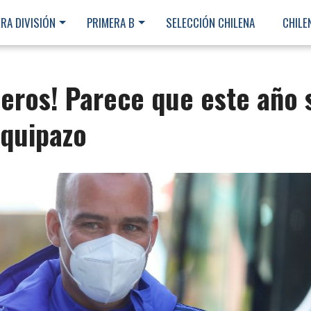
RA DIVISIÓN
PRIMERA B
SELECCIÓN CHILENA
CHILE
eros! Parece que este año 
equipazo