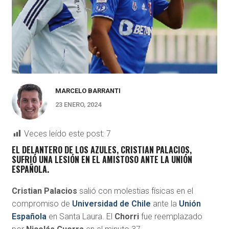
MARCELO BARRANTI
23 ENERO, 2024
Veces leído este post:
7
EL DELANTERO DE LOS AZULES, CRISTIAN PALACIOS,
SUFRIÓ UNA LESIÓN EN EL AMISTOSO ANTE LA UNIÓN
ESPAÑOLA.
Cristian Palacios
salió con molestias físicas en el
compromiso de
Universidad de Chile
ante la
Unión
Española
en Santa Laura. El
Chorri
fue reemplazado