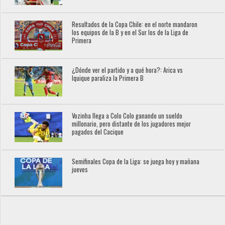
Resultados de la Copa Chile: en el norte mandaron
los equipos de la B y en el Sur los de la Liga de
Primera
¿Dónde ver el partido y a qué hora?: Arica vs
Iquique paraliza la Primera B
Vozinha llega a Colo Colo ganando un sueldo
millonario, pero distante de los jugadores mejor
pagados del Cacique
Semifinales Copa de la Liga: se juega hoy y mañana
jueves