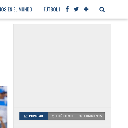
NOS EN EL MUNDO
FÚTBOL INTERNACIONAL
POPULAR
LO ÚLTIMO
COMMENTS