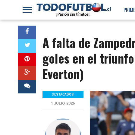
PRIME
A falta de Zampedr
goles en el triunfo
Everton)
DESTACADOS
1 JULIO, 2026