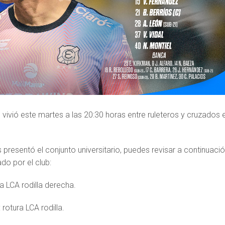
vivió este martes a las 20:30 horas entre ruleteros y cruzados 
resentó el conjunto universitario, puedes revisar a continuació
do por el club:
ía LCA rodilla derecha.
rotura LCA rodilla.