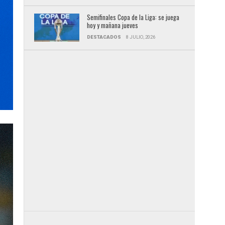
Semifinales Copa de la Liga: se juega
hoy y mañana jueves
DESTACADOS
8 JULIO, 2026