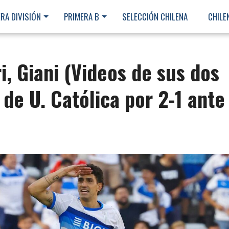
RA DIVISIÓN
PRIMERA B
SELECCIÓN CHILENA
CHILE
i, Giani (Videos de sus dos
 de U. Católica por 2-1 ante