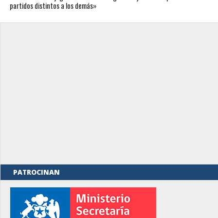
partidos distintos a los demás»
PATROCINAN
rno