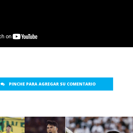
PINCHE PARA AGREGAR SU COMENTARIO