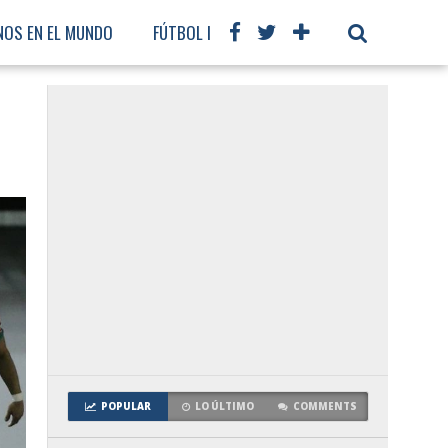
NOS EN EL MUNDO
FÚTBOL INTERNACIONAL
POPULAR
LO ÚLTIMO
COMMENTS