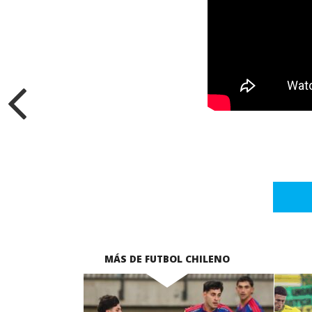
MÁS DE FUTBOL CHILENO