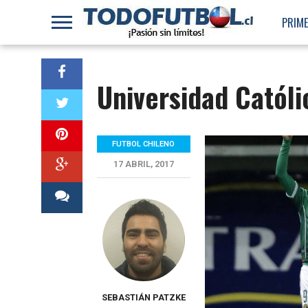
PRIME
Universidad Católic
FUTBOL CHILENO
17 ABRIL, 2017
SEBASTIÁN PATZKE