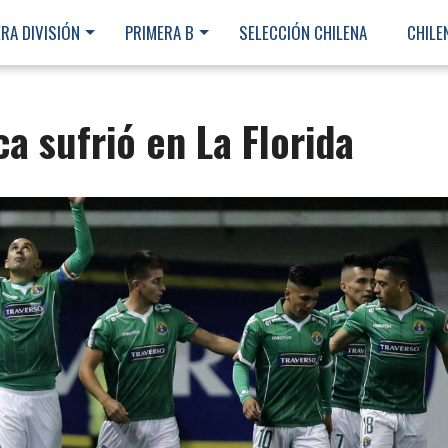
RA DIVISIÓN
PRIMERA B
SELECCIÓN CHILENA
CHILE
a sufrió en La Florida