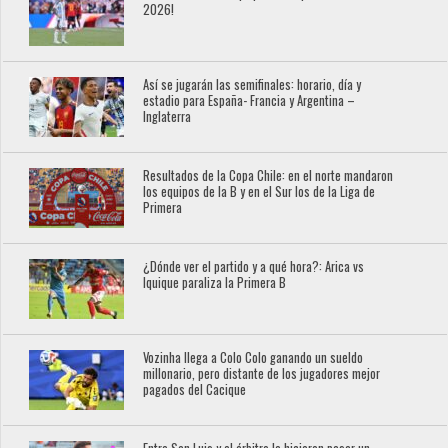
2026!
Así se jugarán las semifinales: horario, día y
estadio para España- Francia y Argentina –
Inglaterra
Resultados de la Copa Chile: en el norte mandaron
los equipos de la B y en el Sur los de la Liga de
Primera
¿Dónde ver el partido y a qué hora?: Arica vs
Iquique paraliza la Primera B
Vozinha llega a Colo Colo ganando un sueldo
millonario, pero distante de los jugadores mejor
pagados del Cacique