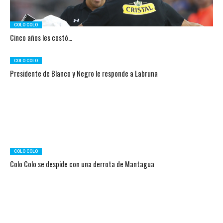
COLO COLO
Cinco años les costó…
COLO COLO
Presidente de Blanco y Negro le responde a Labruna
COLO COLO
Colo Colo se despide con una derrota de Mantagua