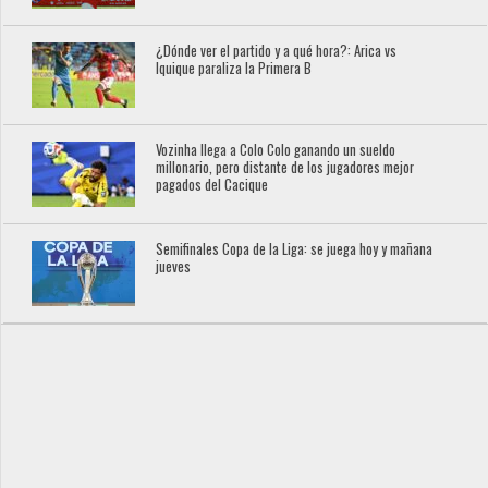
¿Dónde ver el partido y a qué hora?: Arica vs
Iquique paraliza la Primera B
Vozinha llega a Colo Colo ganando un sueldo
millonario, pero distante de los jugadores mejor
pagados del Cacique
Semifinales Copa de la Liga: se juega hoy y mañana
jueves