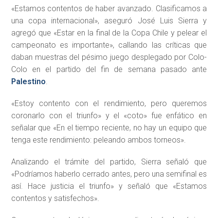
«Estamos contentos de haber avanzado. Clasificamos a
una copa internacional», aseguró José Luis Sierra y
agregó que «Estar en la final de la Copa Chile y pelear el
campeonato es importante», callando las críticas que
daban muestras del pésimo juego desplegado por Colo-
Colo en el partido del fin de semana pasado ante
Palestino
.
«Estoy contento con el rendimiento, pero queremos
coronarlo con el triunfo» y el «coto» fue enfático en
señalar que «En el tiempo reciente, no hay un equipo que
tenga este rendimiento: peleando ambos torneos».
Analizando el trámite del partido, Sierra señaló que
«Podríamos haberlo cerrado antes, pero una semifinal es
así. Hace justicia el triunfo» y señaló que «Estamos
contentos y satisfechos».