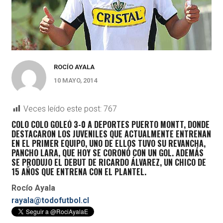
ROCÍO AYALA
10 MAYO, 2014
Veces leído este post:
767
COLO COLO GOLEÓ 3-0 A DEPORTES PUERTO MONTT, DONDE
DESTACARON LOS JUVENILES QUE ACTUALMENTE ENTRENAN
EN EL PRIMER EQUIPO, UNO DE ELLOS TUVO SU REVANCHA,
PANCHO LARA, QUE HOY SE CORONÓ CON UN GOL. ADEMÁS
SE PRODUJO EL DEBUT DE RICARDO ÁLVAREZ, UN CHICO DE
15 AÑOS QUE ENTRENA CON EL PLANTEL.
Rocío Ayala
rayala@todofutbol.cl