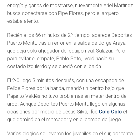
energía y ganas de mostrarse, nuevamente Ariel Martínez
busca conectarse con Pipe Flores, pero el arquero
estaba atento.
Recién a los 66 minutos de 2º tiempo, aparece Deportes
Puerto Montt, tras un error en la salida de Jorge Araya
que deja solo al jugador del equipo rival, Salazar. Pero
para evitar el empate, Pablo Soto, voló hacia su
costado izquierdo y se quedó con el balón.
El 2-0 llegó 3 minutos después, con una escapada de
Felipe Flores por la banda, mandó un centro bajo que
Pajarito Valdés no tuvo problemas en meter dentro del
arco. Aunque Deportes Puerto Montt, llegó en algunas
ocasiones por medio de Jesús Silva, fue
Colo Colo
el
que dominó en el marcador y en el campo de juego.
Varios elogios se llevaron los juveniles en el sur, por tanto