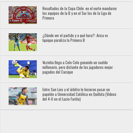
Resultados de la Copa Chile: en el norte mandaron
los equipos de la B y en el Sur los de la Liga de
Primera
¿Dónde ver el partido y a qué hora?: Arica vs
Iquique paraliza la Primera B
Vozinha llega a Colo Colo ganando un sueldo
millonario, pero distante de los jugadores mejor
pagados del Cacique
Entre San Luis y el árbitro le hicieron pasar un
papelón a Universidad Católica en Quillota (Videos
del 4-0 en el Lucio Fariña)