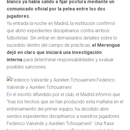
blanco ya había salido a fijar postura mediante un
comunicado oficial por la pelea entre los dos
jugadores.
Ya entrada la noche en Madrid, la institución confirmó
que abrió expedientes disciplinarios contra ambos
futbolistas. Sin entrar en demasiados detalles sobre lo
sucedido dentro del campo de prácticas,
el Merengue
dejó en claro que iniciará una investigación
interna
para determinar responsabilidades y evaluar
posibles sanciones.
Federico
Valverde y Aurelien Tchouameni.
En el escrito difundido por el club, el Madrid informó que
“tras los hechos que se han producido esta mañana en el
entrenamiento del primer equipo, ha decidido abrir
sendos expedientes disciplinarios a nuestros jugadores
Federico Valverde y Aurélien Tchouameni”. Una frase