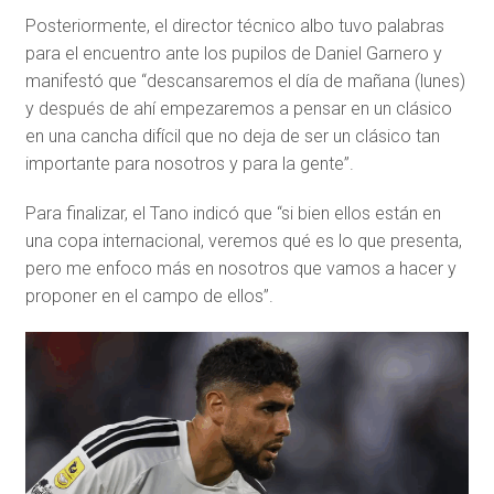
Posteriormente, el director técnico albo tuvo palabras
para el encuentro ante los pupilos de Daniel Garnero y
manifestó que “descansaremos el día de mañana (lunes)
y después de ahí empezaremos a pensar en un clásico
en una cancha difícil que no deja de ser un clásico tan
importante para nosotros y para la gente”.
Para finalizar, el Tano indicó que “si bien ellos están en
una copa internacional, veremos qué es lo que presenta,
pero me enfoco más en nosotros que vamos a hacer y
proponer en el campo de ellos”.